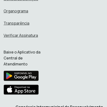
Organograma
Transparência
Verificar Assinatura
Baixe o Aplicativo da
Central de
Atendimento