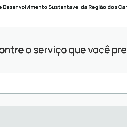
de Desenvolvimento Sustentável da Região dos C
ontre o serviço que você pre