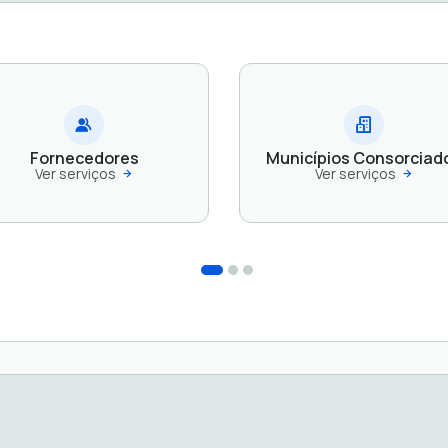
Fornecedores
Municípios Consorciad
Ver serviços
Ver serviços