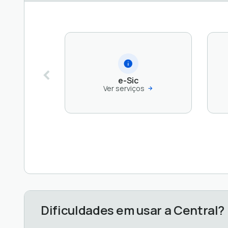
e-Sic
Ver serviços
Dificuldades em usar a Central?